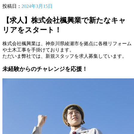
投稿日：
2024年3月15日
【求人】株式会社楓興業で新たなキャ
リアをスタート！
株式会社楓興業は、神奈川県綾瀬市を拠点に各種リフォーム
や土木工事を手掛けております。
ただいま弊社では、新規スタッフを求人募集しています。
未経験からのチャレンジを応援！