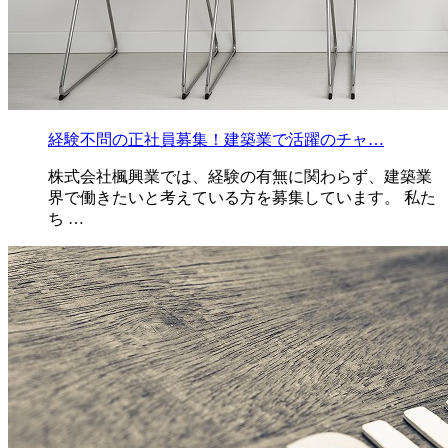
経験不問の正社員募集！建築業で活躍のチャ…
株式会社楓興業では、経験の有無に関わらず、建築業
界で働きたいと考えている方を募集しています。 私た
ち …