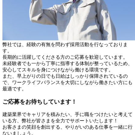
弊社では、経験の有無を問わず採用活動を行なっておりま
す。
長期的に活躍してくださる方のご応募を歓迎しています。
未経験者でも一から丁寧に指導する体制が整っているため、
安心してスキルを身につけながら働ける環境です。
また、早上がりの日でも日給はしっかり保障されているの
で、ワークライフバランスを大切にしながら働きたい方にも
最適です。
ご応募をお待ちしています！
建築業界でキャリアを積みたい、手に職をつけたいと考えて
いる方、弊社が皆さまを全力でサポートいたします！
お客さまの笑顔を創出する、やりがいのある仕事を一緒に行
ないましょう。