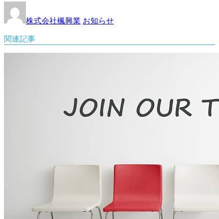
株式会社楓興業
お知らせ
関連記事