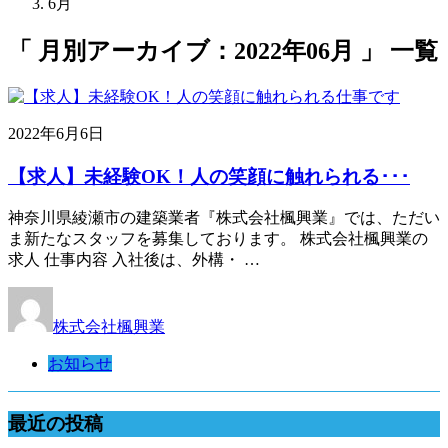
6月
「 月別アーカイブ：2022年06月 」 一覧
2022年6月6日
【求人】未経験OK！人の笑顔に触れられる･･･
神奈川県綾瀬市の建築業者『株式会社楓興業』では、ただい
ま新たなスタッフを募集しております。 株式会社楓興業の
求人 仕事内容 入社後は、外構・ …
株式会社楓興業
お知らせ
最近の投稿