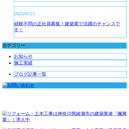
2025/05/23
経験不問の正社員募集！建築業で活躍のチャンスで
す！
カテゴリー
お知らせ
施工実績
ブログ記事一覧