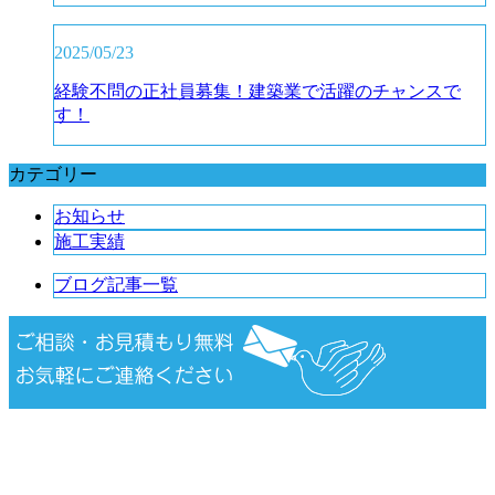
2025/05/23
経験不問の正社員募集！建築業で活躍のチャンスで
す！
カテゴリー
お知らせ
施工実績
ブログ記事一覧