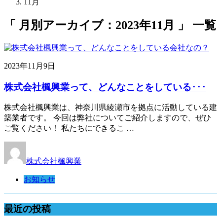
11月
「 月別アーカイブ：2023年11月 」 一覧
2023年11月9日
株式会社楓興業って、どんなことをしている･･･
株式会社楓興業は、神奈川県綾瀬市を拠点に活動している建
築業者です。 今回は弊社についてご紹介しますので、ぜひ
ご覧ください！ 私たちにできるこ …
株式会社楓興業
お知らせ
最近の投稿