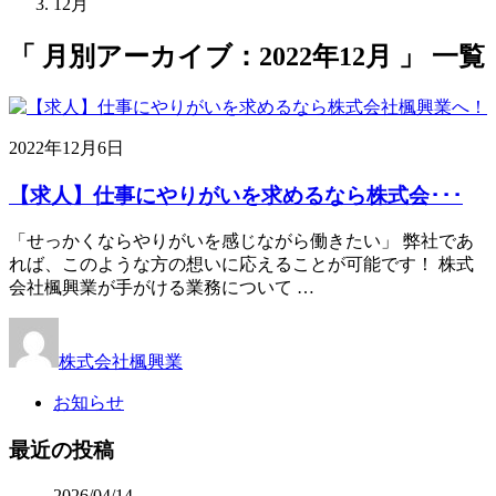
12月
「 月別アーカイブ：2022年12月 」 一覧
2022年12月6日
【求人】仕事にやりがいを求めるなら株式会･･･
「せっかくならやりがいを感じながら働きたい」 弊社であ
れば、このような方の想いに応えることが可能です！ 株式
会社楓興業が手がける業務について …
株式会社楓興業
お知らせ
最近の投稿
2026/04/14